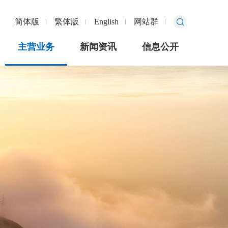
简体版
繁体版
English
网站群
主营业务
新闻资讯
信息公开