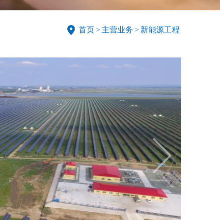
首页
>
主营业务
>
新能源工程