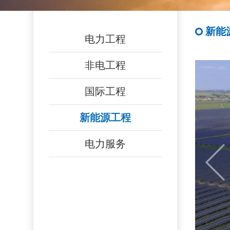
新能
电力工程
非电工程
国际工程
新能源工程
电力服务