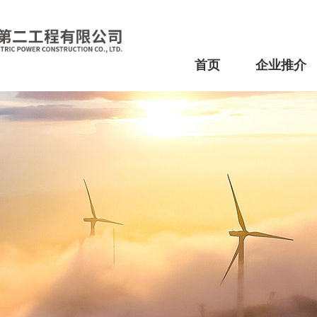
首页
企业推介