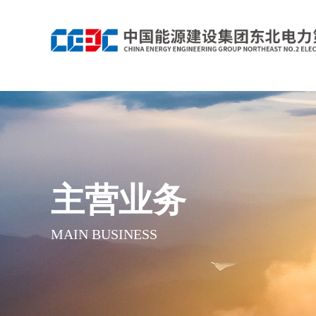
主营业务
MAIN BUSINESS