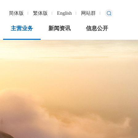
简体版
繁体版
English
网站群
主营业务
新闻资讯
信息公开