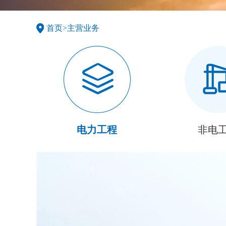
首页
>
主营业务
电力工程
非电