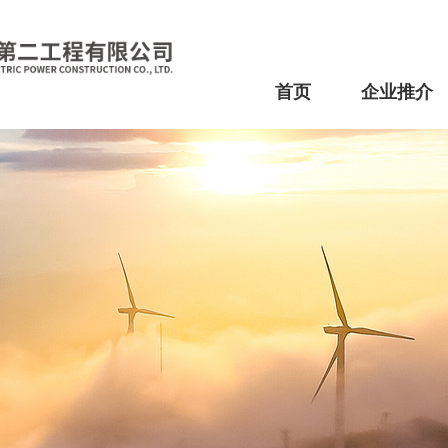
首页
企业推介