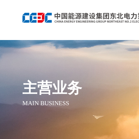
主营业务
MAIN BUSINESS