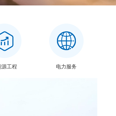
能源工程
电力服务