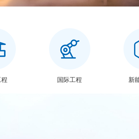
工程
国际工程
新