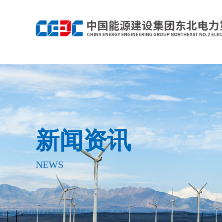
新闻资讯
NEWS