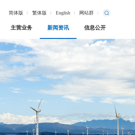
简体版
繁体版
English
网站群
主营业务
新闻资讯
信息公开