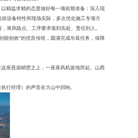
以精益求精的态度做好每一项前期准备：深入现
机组设备特性和现场实际，多次优化施工专项方
善，将风险点、工序要求落到实处、责任到人。
能创效”的优良传统，圆满完成吊装任务，保障
，在这座悬崖峭壁之上，一座座风机拔地而起。山西
目执行经理）的声音在大山中回响。