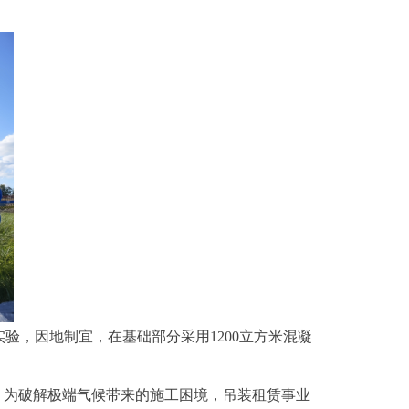
，因地制宜，在基础部分采用1200立方米混凝
为破解极端气候带来的施工困境，吊装租赁事业