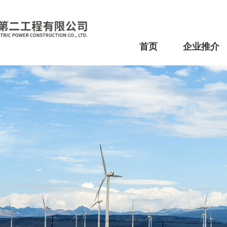
首页
企业推介