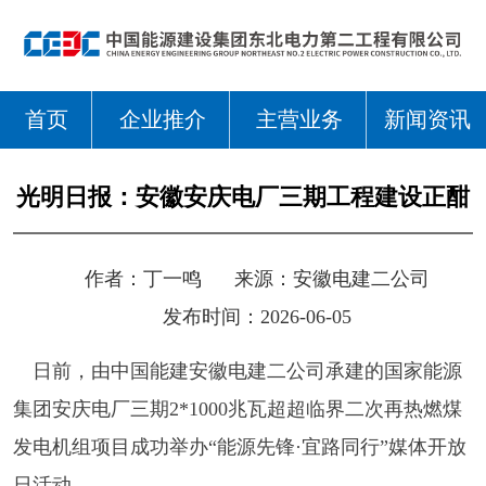
首页
企业推介
主营业务
新闻资讯
光明日报：安徽安庆电厂三期工程建设正酣
作者：
丁一鸣
来源：
安徽电建二公司
发布时间：2026-06-05
日前，由中国能建安徽电建二公司承建的国家能源
集团安庆电厂三期2*1000兆瓦超超临界二次再热燃煤
发电机组项目成功举办“能源先锋·宜路同行”媒体开放
日活动。