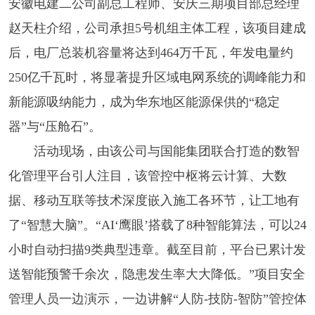
安徽电建二公司副总工程师、安庆三期项目部总经理
赵天柱介绍，公司承担5号机组主体工程，该项目建成
后，电厂总装机容量将达到464万千瓦，年发电量约
250亿千瓦时，将显著提升区域电网系统的调峰能力和
新能源吸纳能力，成为华东地区能源保供的“稳定
器”与“压舱石”。
活动现场，由该公司与国能集团联合打造的数智
化管理平台引人注目，该管控中枢将云计算、大数
据、移动互联等技术深度嵌入施工各环节，让工地有
了“智慧大脑”。“AI‘鹰眼’搭载了8种智能算法，可以24
小时自动扫描9类典型违章。截至目前，平台已累计发
送智能预警千余次，隐患发生率大大降低。”项目安全
管理人员一边演示，一边讲解“人防-技防-智防”管控体