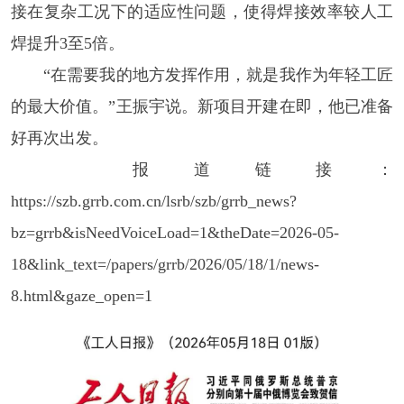
接在复杂工况下的适应性问题，使得焊接效率较人工
焊提升3至5倍。
“在需要我的地方发挥作用，就是我作为年轻工匠
的最大价值。”王振宇说。新项目开建在即，他已准备
好再次出发。
报道链接：
https://szb.grrb.com.cn/lsrb/szb/grrb_news?
bz=grrb&isNeedVoiceLoad=1&theDate=2026-05-
18&link_text=/papers/grrb/2026/05/18/1/news-
8.html&gaze_open=1