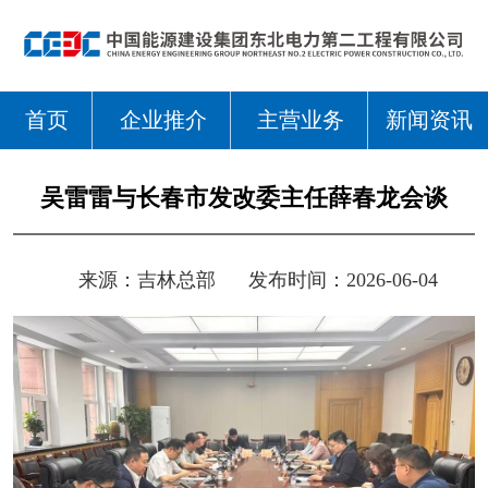
首页
企业推介
主营业务
新闻资讯
吴雷雷与长春市发改委主任薛春龙会谈
来源：
吉林总部
发布时间：2026-06-04