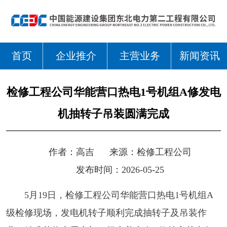
首页
企业推介
主营业务
新闻资讯
检修工程公司华能营口热电1号机组A修发电
机抽转子吊装圆满完成
作者：
高吉
来源：
检修工程公司
发布时间：2026-05-25
5月19日，检修工程公司华能营口热电1号机组A
级检修现场，发电机转子顺利完成抽转子及吊装作