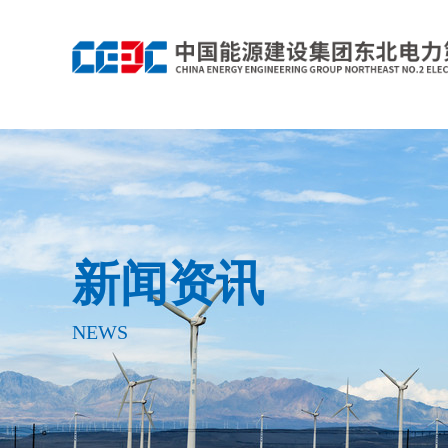
新闻资讯
NEWS