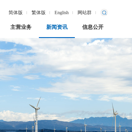
简体版
繁体版
English
网站群
主营业务
新闻资讯
信息公开