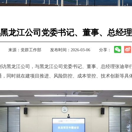
黑龙江公司党委书记、董事、总经理
来源：
党群工作部
发布时间：2026-03-06
分享：
行到访黑龙江公司，与黑龙江公司党委书记、董事、总经理张迪举
通，同时就在建项目推进、风险防控、成本管控、技术创新等具