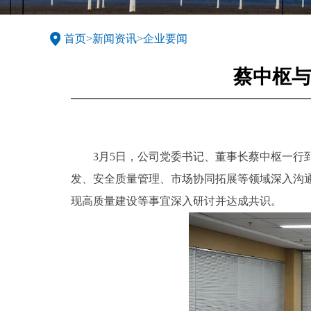
首页
>
新闻资讯
>
企业要闻
蔡中枢与
3月5日，公司党委书记、董事长蔡中枢一
发、安全质量管理、市场协同拓展等领域深入沟
现高质量建设等事宜深入研讨并达成共识。