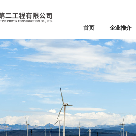
首页
企业推介