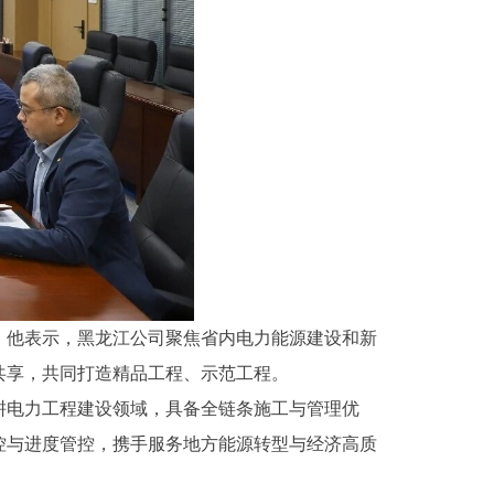
。他表示，黑龙江公司聚焦省内电力能源建设和新
共享，共同打造精品工程、示范工程。
耕电力工程建设领域，具备全链条施工与管理优
控与进度管控，携手服务地方能源转型与经济高质