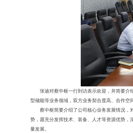
张迪对蔡中枢一行到访表示欢迎，并简要介
型储能等业务领域，双方业务契合度高、合作空
蔡中枢简要介绍了公司核心业务发展情况，
势，愿充分发挥技术、装备、人才等资源优势，
量发展。