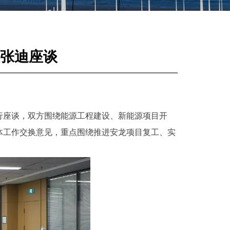
张迪座谈
行座谈，双方围绕能源工程建设、新能源项目开
体工作交换意见，重点围绕推进安龙项目复工、实