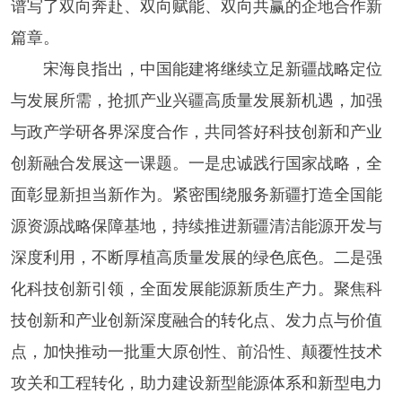
谱写了双向奔赴、双向赋能、双向共赢的企地合作新
篇章。
宋海良指出，中国能建将继续立足新疆战略定位
与发展所需，抢抓产业兴疆高质量发展新机遇，加强
与政产学研各界深度合作，共同答好科技创新和产业
创新融合发展这一课题。一是忠诚践行国家战略，全
面彰显新担当新作为。紧密围绕服务新疆打造全国能
源资源战略保障基地，持续推进新疆清洁能源开发与
深度利用，不断厚植高质量发展的绿色底色。二是强
化科技创新引领，全面发展能源新质生产力。聚焦科
技创新和产业创新深度融合的转化点、发力点与价值
点，加快推动一批重大原创性、前沿性、颠覆性技术
攻关和工程转化，助力建设新型能源体系和新型电力