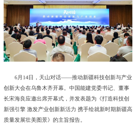
6月14日，天山对话——推动新疆科技创新与产业
创新大会在乌鲁木齐开幕。中国能建党委书记、董事
长宋海良应邀出席开幕式，并发表题为《打造科技创
新强引擎 激发产业创新新活力 携手绘就新时期新疆高
质量发展壮美图景》的主旨报告。