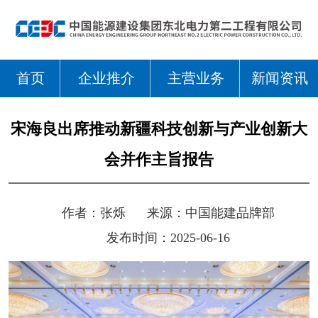
首页
企业推介
主营业务
新闻资讯
宋海良出席推动新疆科技创新与产业创新大
会并作主旨报告
作者：
张烁
来源：
中国能建品牌部
发布时间：2025-06-16