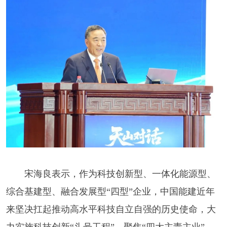
宋海良表示，作为科技创新型、一体化能源型、
综合基建型、融合发展型“四型”企业，中国能建近年
来坚决扛起推动高水平科技自立自强的历史使命，大