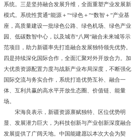
系统。三是坚持融合发展升维，全面重塑产业发展新
模式。系统性贯通“能源＋”“绿色＋”“数智＋”产业基
座，高质量建设一批绿色公路、绿色机场、绿色产业
园、低碳数智中心，以及城市“八网”融合未来城等示
范项目，助力新疆率先打造融合发展独特领先优势。
四是持续深化国际合作，全面汇聚对外开放合力。加
大优质资源配置力度与战新产业布局深度，不断强化
国际交流与务实合作，系统打造优势互补、融合一
体、互利共赢的高水平开放生态圈、价值链、能量
场。
宋海良表示，新疆资源禀赋独特、区位优势明
显、发展潜力巨大，为科技创新与产业创新深度融合
发展提供了广阔天地。中国能建愿以本次大会为契