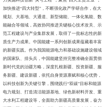
力实施科技创新“头号工程”，聚焦“四大主责主业”，
加快推进“四大转型”，不断强化政产学研合作，在大
规划、大基地、大通道、新型储能、一体化氢能、数
能融合等领域，高效协同推进关键核心技术攻关、示
范工程建设与产业集群发展，取得了一批标志性的新
质生产力成果。中国能建一系列创新成果蕴藏着丰富
的新疆实践。作为我国能源电力和基础设施建设领域
的国家队、排头兵，中国能建坚持完整准确全面贯彻
新时代党的治疆方略，深度扎根新疆、投资新疆、服
务新疆、建设新疆，依托自身资源禀赋和核心优势，
以科技创新为关键引擎，围绕践行“双碳”目标和能源
电力规划、打造清洁能源基地、绿色新材料开发、重
大水利工程建设等，全面助力新疆高质量发展，奋力