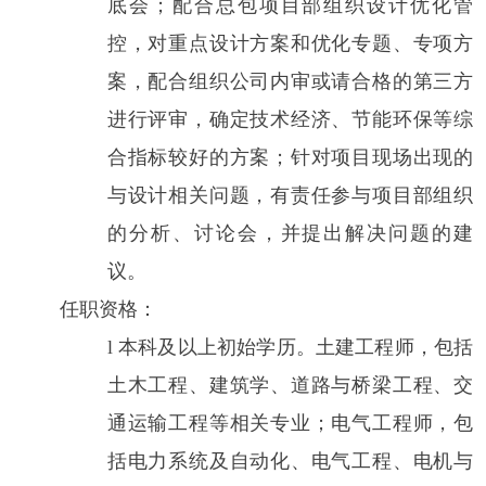
底会；配合总包项目部组织设计优化管
控，对重点设计方案和优化专题、专项方
案，配合组织公司内审或请合格的第三方
进行评审，确定技术经济、节能环保等综
合指标较好的方案；针对项目现场出现的
与设计相关问题，有责任参与项目部组织
的分析、讨论会，并提出解决问题的建
议。
任职资格：
l
本科
及以上初始
学历
。土建工程师，包括
土木工程、建筑学、道路与桥梁工程、交
通运输工程等相关专业；电气工程师，包
括电力系统及自动化、电气工程、电机与