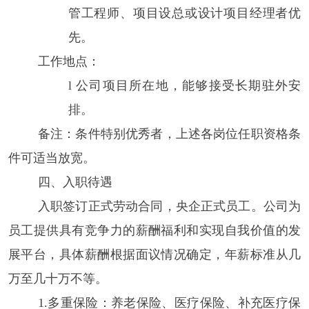
管工程师、项目设总或设计项目经理者优
先。
工作地点：
l
公司项目所在地，能够接受长期驻外安
排。
备注：条件特别优秀者，上述各岗位任职资格条
件可适当放宽。
四、
入职待遇
入职签订正式劳动合同，央企正式员工。公司为
员工提供具有竞争力的薪酬福利和实现自我价值的发
展平台，具体薪酬根据面议情况确定，年薪标准从几
万至几十万不等。
1.多重保险：养老保险、医疗保险、补充医疗保