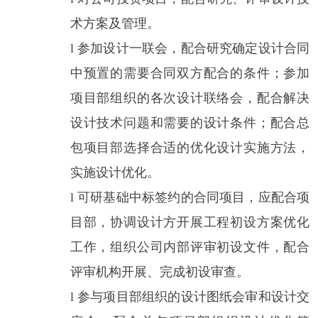
术方案及管理。
l
参加设计一联会，配合研究确定设计合同
中预置的需要合同双方配合的条件；参加
项目部组织的各次设计联络会，配合解决
设计技术问题和需要的设计条件；配合总
包项目部选择合适的优化设计实施方法，
实施设计优化。
l
可研基础中标签约的合同项目，应配合项
目部，协调设计方开展工程初设方案优化
工作，组织公司内部评审初设文件，配合
评审机构开展、完成初设审查。
l
参与项目部组织的设计图纸会审和设计交