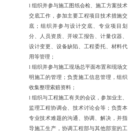
l
组织并参与
施工图纸会检、施工方案技术
交底工作，参加主要工程项目技术措施交
底；
组织并参与设计交底、专业项目划
分、人员资质、开竣工报告、计量仪器、
设计变更、设备缺陷、工程委托、材料代
用等管理；
l
组织并参与
施工现场总平面布置和现场文
明施工的管理；负责施工信息管理，组织
收集整理索赔资料；
l
组织与工程施工有关的会议，参加业主、
监理工程协调会、技术讨论会等；
负责本
专业技术难题的沟通、协调、解决，并指
导施工生产，
协调工程部与其他部室的工