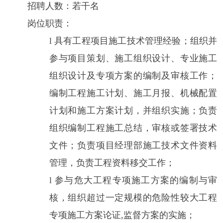
招聘人数：若干名
岗位职责：
l
具有
工程项目施工技术管理
经验
；
组织并
参与
项目策划、施工组织设计、专业施工
组织设计及专项方案的编制及审核工作；
编制工程施工计划、施工月报、机械配置
计划和施工方案计划，并组织实施；负责
组织编制工程施工总结，审核或签署技术
文件；负责项目经理部施工技术文件资料
管理，负责工程资料移交工作；
l
参与危大工程专项施工方案的编制与审
核，组织超过一定规模的危险性较大工程
专项施工方案论证
,监督方案的实施；