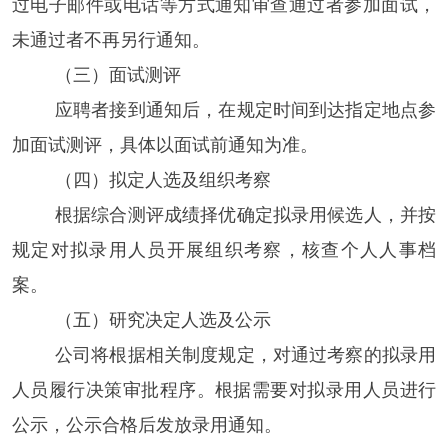
过电子邮件或电话等方式通知审查通过者参加面试，
未通过者不再另行通知。
（三）面试测评
应聘者接到通知后，在规定时间到达指定地点参
加面试测评，具体以面试前通知为准。
（四）拟定人选及组织考察
根据综合测评成绩择优确定拟录用候选人，并按
规定对拟录用人员开展组织考察，核查个人人事档
案。
（五）研究决定人选及公示
公司将根据相关制度规定，对通过考察的拟录用
人员履行决策审批程序。根据需要对拟录用人员进行
公示，公示合格后发放录用通知。