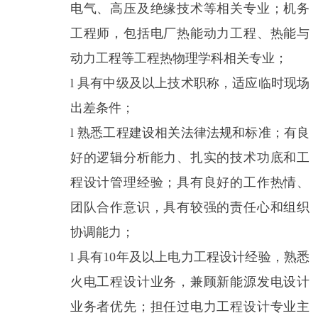
电气、高压及绝缘技术等相关专业；机务
工程师，包括电厂热能动力工程、热能与
动力工程等工程热物理学科相关专业；
l
具有中级及以上技术职称，适应临时现场
出差条件；
l
熟悉工程建设相关法律法规和标准；有良
好的逻辑分析能力、扎实的技术功底和工
程设计管理经验；具有良好的工作热情、
团队合作意识，具有较强的责任心和组织
协调能力；
l
具有
10年及以上电力工程设计经验，熟悉
火电工程设计业务，兼顾新能源发电设计
业务者优先；担任过电力工程设计专业主