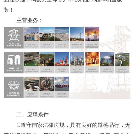
务！
主营业务：
二、
应聘条件
1.遵守国家法律法规，具有良好的道德品行，无