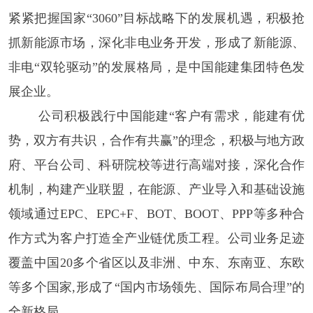
紧紧把握国家“3060”目标战略下的发展机遇，积极抢
抓新能源市场，深化非电业务开发，形成了新能源、
非电“双轮驱动”的发展格局，是中国能建集团特色发
展企业。
公司积极践行中国能建
“客户有需求，能建有优
势，双方有共识，合作有共赢”的理念，积极与地方政
府、平台公司、科研院校等进行高端对接，深化合作
机制，构建产业联盟，在能源、产业导入和基础设施
领域通过EPC、EPC+F、BOT、BOOT、PPP等多种合
作方式为客户打造全产业链优质工程。公司业务足迹
覆盖中国20多个省区以及非洲、中东、东南亚、东欧
等多个国家,形成了“国内市场领先、国际布局合理”的
全新格局。