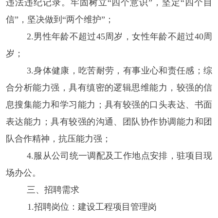
违法违纪记录。牢固树立“四个意识”，坚定“四个自
信”，坚决做到“两个维护”；
2.男性年龄不超过45周岁，女性年龄不超过40周
岁；
3.身体健康，吃苦耐劳，有事业心和责任感；综
合分析能力强，具有缜密的逻辑思维能力，较强的信
息搜集能力和学习能力；具有较强的口头表达、书面
表达能力；具有较强的沟通、团队协作协调能力和团
队合作精神，抗压能力强；
4.服从公司统一调配及工作地点安排，驻项目现
场办公。
三、
招聘需求
1.
招聘岗位：建设工程项目管理岗