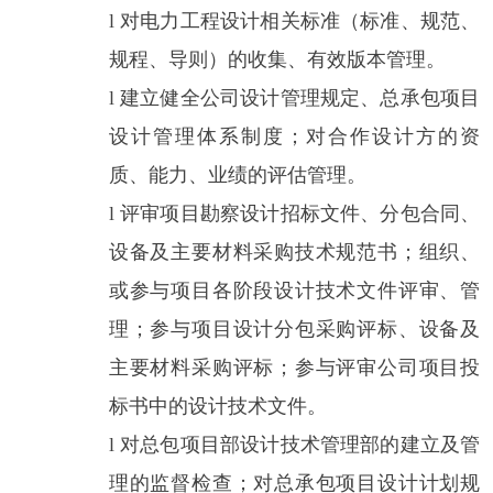
l
对电力工程设计相关标准（标准、规范、
规程、导则）的收集、有效版本管理。
l
建立健全公司设计管理规定、总承包项目
设计管理体系制度；对合作设计方的资
质、能力、业绩的评估管理。
l
评审项目勘察设计招标文件、分包合同、
设备及主要材料采购技术规范书；组织、
或参与项目各阶段设计技术文件评审、管
理；参与项目设计分包采购评标、设备及
主要材料采购评标；参与评审公司项目投
标书中的设计技术文件。
l
对总包项目部设计技术管理部的建立及管
理的监督检查；对总承包项目设计计划规