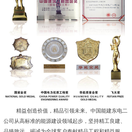
精益创造价值，精品引领未来。中国能建东电二
公司从高标准的能源建设领域起步，坚持精工良建、
品臻致远，竭诚为全球客户奉献精品工程和精益服