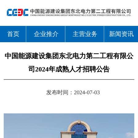
首页
企业推介
主营业务
新闻资讯
中国能源建设集团东北电力第二工程有限公
司2024年成熟人才招聘公告
发布时间：2024-07-03