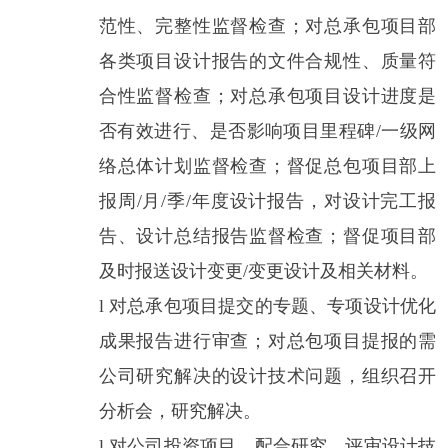
范性、完整性监督检查；对总承包项目部
各类项目
设计报告
的文件合规性、质量符
合性监督检查；对总承包项目设计进度是
否有效进行、是否影响项目里程碑
/一级网
络总体计划监督检查；督促总包项目部上
报周/月/季/年度设计报告，对设计完工报
告、
设计总结报告
监督检查；督促项目部
及时报送设计变更
/变更设计及相关材料。
l
对总承包项目提交的专题、专项设计优化
成果报告进行审查；对总包项目提报的需
公司研究解决的设计技术问题，组织召开
分析会，研究解决。
l
对公司投资项目，配合研究、评审设计技