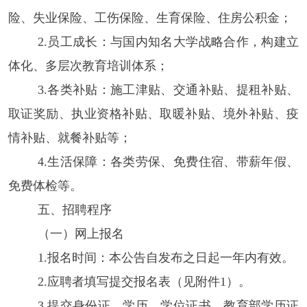
险、失业保险、工伤保险、生育保险、住房公积金；
2.员工成长：与国内知名大学战略合作，构建立
体化、多层次教育培训体系；
3.各类补贴：施工津贴、交通补贴、提租补贴、
取证奖励、执业资格补贴、取暖补贴、境外补贴、疫
情补贴、就餐补贴等；
4.生活保障：各类劳保、免费住宿、带薪年假、
免费体检等。
五、
招聘程序
（一）网上报名
1.报名时间：本公告自发布之日起一年内有效。
2.应聘者填写提交报名表（见附件1）。
3.提交身份证，学历、学位证书，教育部学历证