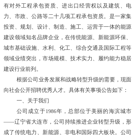
有对外工程承包资质、进出口经营权以及建筑、电
力、市政、公路等二十几项工程承包资质。是一家集
投资、规划、设计、制造、施工、运营于一体的能源
建设领域知名品牌企业，在传统能源、新能源环保、
城市基础设施、水利、化工、综合交通及国际工程等
领域业绩突出，市场规模、技术实力、履约能力稳居
建设行业前列。
根据
公司
业务发展和战略转型升级的需要，
现
面
向社会公开招聘优秀人才。
具体
有关事项公告如下：
一、
关于我们
公司成立于
1986年，总部位于美丽的海滨城市
——辽宁省大连市，公司持续推进企业转型升级，形
成了传统电力、新能源、非电和国际四大板块。公司