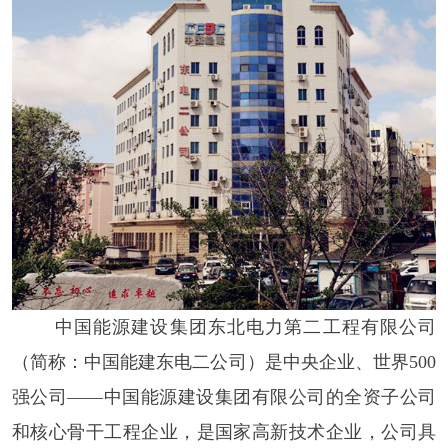
中国能源建设集团东北电力第二工程有限公司
（简称：中国能建东电二公司）是中央企业、世界
500
强公司——中国能源建设集团有限公司的全资子公司
和核心骨干工程企业，是国家高新技术企业，公司具