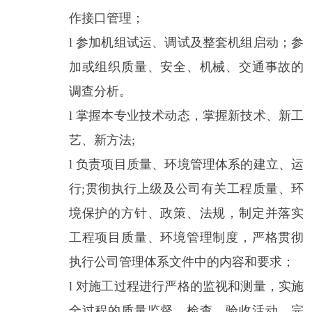
作接口管理；
l
参加机组试运、调试及整套机组启动；参
加或组织质量、安全、机械、交通事故的
调查分析。
l
掌握本专业技术动态，掌握新技术、新工
艺、新方法
;
l
负责项目质量、环境管理体系的建立、运
行
;
贯彻执行上级及公司有关工程质量、环
境保护的方针、政策、法规，制定并落实
工程项目质量、环境管理制度，严格贯彻
执行公司管理体系文件中的内容和要求；
l
对施工过程进行严格的监视和测量，实施
全过程的质量监督、检查、验收活动，完