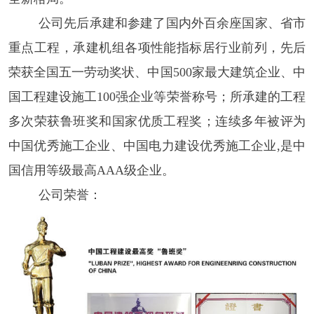
公司先后承建和参建了国内外百余座国家、省市
重点工程，承建机组各项性能指标居行业前列，先后
荣获全国五一劳动奖状、中国
500家最大建筑企业、中
国工程建设施工100强企业等荣誉称号；所承建的工程
多次荣获鲁班奖和国家优质工程奖；连续多年被评为
中国优秀施工企业、中国电力建设优秀施工企业,是中
国信用等级最高AAA级企业。
公司荣誉：