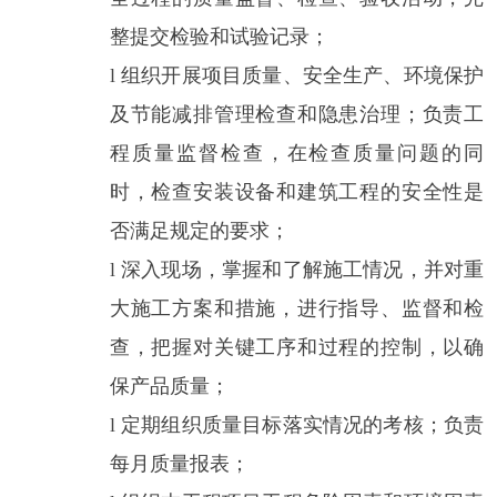
整提交检验和试验记录；
l
组织开展项目质量、安全生产、环境保护
及节能减排管理检查和隐患治理；负责工
程质量监督检查，在检查质量问题的同
时，检查安装设备和建筑工程的安全性是
否满足规定的要求；
l
深入现场，掌握和了解施工情况，并对重
大施工方案和措施，进行指导、监督和检
查，把握对关键工序和过程的控制，以确
保产品质量；
l
定期组织质量目标落实情况的考核；负责
每月质量报表；